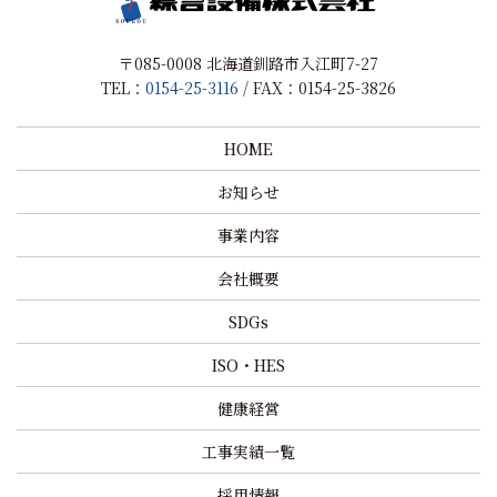
〒085-0008 北海道釧路市入江町7-27
TEL：
0154-25-3116
/ FAX：0154-25-3826
HOME
お知らせ
事業内容
会社概要
SDGs
ISO・HES
健康経営
工事実績一覧
採用情報