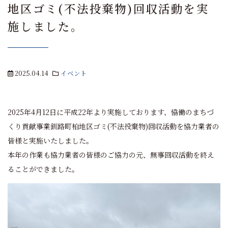
地区ゴミ(不法投棄物)回収活動を実
施しました。
2025.04.14
イベント
2025年4月12日に平成22年より実施しております、恊働のまちづ
くり貢献事業釧路町柏地区ゴミ(不法投棄物)回収活動を協力業者の
皆様と実施いたしました。
本年の作業も協力業者の皆様のご協力の元、無事回収活動を終え
ることができました。